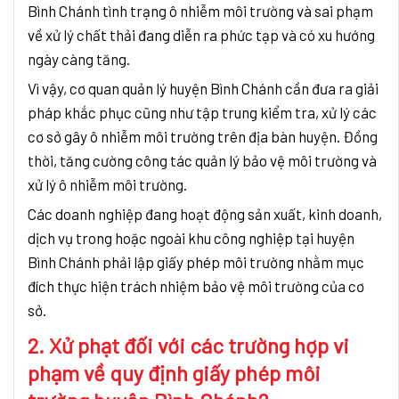
Bình Chánh tình trạng ô nhiễm môi trường và sai phạm
về xử lý chất thải đang diễn ra phức tạp và có xu hướng
ngày càng tăng.
Vì vậy, cơ quan quản lý huyện Bình Chánh cần đưa ra giải
pháp khắc phục cũng như tập trung kiểm tra, xử lý các
cơ sở gây ô nhiễm môi trường trên địa bàn huyện. Đồng
thời, tăng cường công tác quản lý bảo vệ môi trường và
xử lý ô nhiễm môi trường.
Các doanh nghiệp đang hoạt động sản xuất, kinh doanh,
dịch vụ trong hoặc ngoài khu công nghiệp tại huyện
Bình Chánh phải lập giấy phép môi trường nhằm mục
đích thực hiện trách nhiệm bảo vệ môi trường của cơ
sở.
2. Xử phạt đối với các trường hợp vi
phạm về quy định giấy phép môi