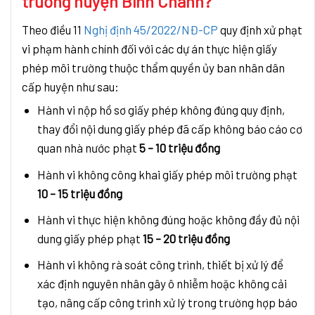
trường huyện Bình Chánh?
Theo điều 11
Nghị định 45/2022/NĐ-CP
quy định xử phạt
vi phạm hành chính đối với các dự án thực hiện giấy
phép môi trường thuộc thẩm quyền ủy ban nhân dân
cấp huyện như sau:
Hành vi nộp hồ sơ giấy phép không đúng quy định,
thay đổi nội dung giấy phép đã cấp không báo cáo cơ
quan nhà nước phạt
5 – 10 triệu đồng
Hành vi không công khai giấy phép môi trường phạt
10 – 15 triệu đồng
Hành vi thực hiện không đúng hoặc không đầy đủ nội
dung giấy phép phạt
15 – 20 triệu đồng
Hành vi không rà soát công trình, thiết bị xử lý để
xác định nguyên nhân gây ô nhiễm hoặc không cải
tạo, nâng cấp công trình xử lý trong trường hợp báo