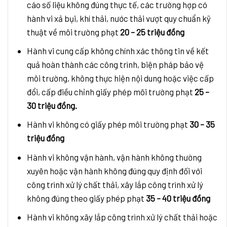
cáo số liệu không đúng thực tế, các trường hợp có
hành vi xả bụi, khí thải, nước thải vượt quy chuẩn kỹ
thuật về môi trường phạt
20 – 25 triệu đồng
Hành vi cung cấp không chính xác thông tin về kết
quả hoàn thành các công trình, biện pháp bảo vệ
môi trường, không thực hiện nội dung hoặc việc cấp
đổi, cấp điều chỉnh giấy phép môi trường phạt
25 –
30 triệu đồng.
Hành vi không có giấy phép môi trường phạt
30 – 35
triệu đồng
Hành vi không vận hành, vận hành không thường
xuyên hoặc vận hành không đúng quy định đối với
công trình xử lý chất thải, xây lắp công trình xử lý
không đúng theo giấy phép phạt
35 – 40 triệu đồng
Hành vi không xây lắp công trình xử lý chất thải hoặc