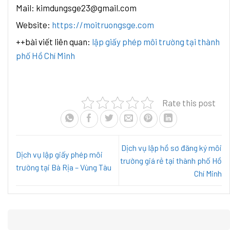
Mail: kimdungsge23@gmail.com
Website:
https://moitruongsge.com
++bài viết liên quan:
lập giấy phép môi trường tại thành
phố Hồ Chí Minh
Rate this post
Dịch vụ lập hồ sơ đăng ký môi
Dịch vụ lập giấy phép môi
trường giá rẻ tại thành phố Hồ
trường tại Bà Rịa – Vùng Tàu
Chí Minh