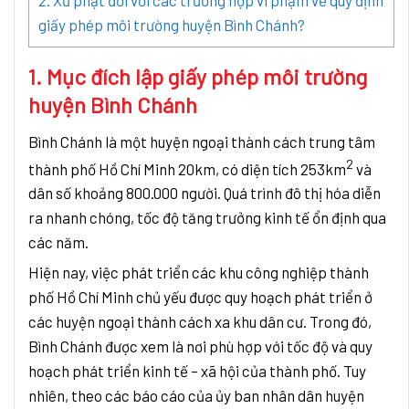
giấy phép môi trường huyện Bình Chánh?
1. Mục đích lập giấy phép môi trường
huyện Bình Chánh
Bình Chánh là một huyện ngoại thành cách trung tâm
2
thành phố Hồ Chí Minh 20km, có diện tích 253km
và
dân số khoảng 800.000 người. Quá trình đô thị hóa diễn
ra nhanh chóng, tốc độ tăng trưởng kinh tế ổn định qua
các năm.
Hiện nay, việc phát triển các khu công nghiệp thành
phố Hồ Chí Minh chủ yếu được quy hoạch phát triển ở
các huyện ngoại thành cách xa khu dân cư. Trong đó,
Bình Chánh được xem là nơi phù hợp với tốc độ và quy
hoạch phát triển kinh tế – xã hội của thành phố. Tuy
nhiên, theo các báo cáo của ủy ban nhân dân huyện