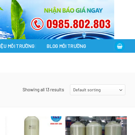
LIỆU MÔI TRƯỜNG
BLOG MÔI TRƯỜNG
Showing all 13 results