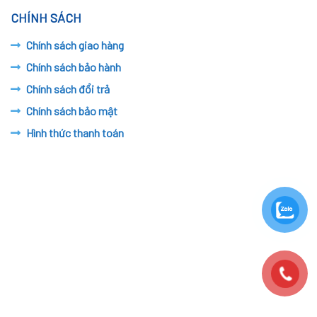
CHÍNH SÁCH
Chính sách giao hàng
Chính sách bảo hành
Chính sách đổi trả
Chính sách bảo mật
Hình thức thanh toán