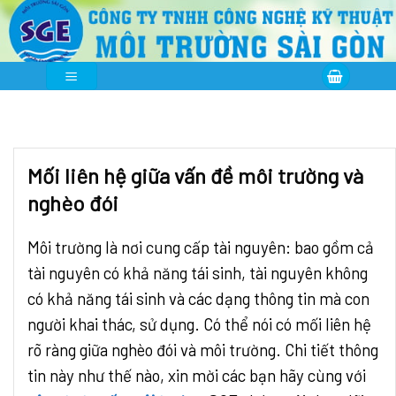
Skip
to
content
Mối liên hệ giữa vấn đề môi trường và
nghèo đói
Môi trường là nơi cung cấp tài nguyên: bao gồm cả
tài nguyên có khả năng tái sinh, tài nguyên không
có khả năng tái sinh và các dạng thông tin mà con
người khai thác, sử dụng. Có thể nói có mối liên hệ
rõ ràng giữa nghèo đói và môi trường. Chi tiết thông
tin này như thế nào, xin mời các bạn hãy cùng với