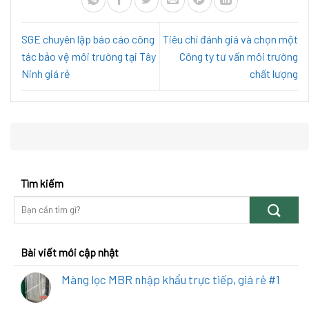
SGE chuyên lập báo cáo công
Tiêu chí đánh giá và chọn một
tác bảo vệ môi trường tại Tây
Công ty tư vấn môi trường
Ninh giá rẻ
chất lượng
Tìm kiếm
Bài viết mới cập nhật
Màng lọc MBR nhập khẩu trực tiếp, giá rẻ #1