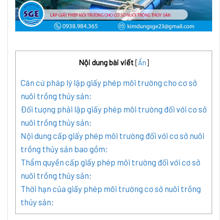
Nội dung bài viết
[
Ẩn
]
Căn cứ pháp lý lập giấy phép môi trường cho cơ sở
nuôi trồng thủy sản:
Đối tượng phải lập giấy phép môi trường đối với cơ sở
nuôi trồng thủy sản:
Nội dung cấp giấy phép môi trường đối với cơ sở nuôi
trồng thủy sản bao gồm:
Thẩm quyền cấp giấy phép môi trường đối với cơ sở
nuôi trồng thủy sản:
Thời hạn của giấy phép môi trường cơ sở nuôi trồng
thủy sản: