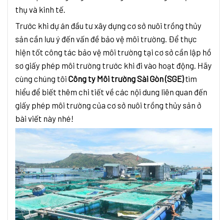
thụ và kinh tế.
Trước khi dự án đầu tư xây dựng cơ sở nuôi trồng thủy
sản cần lưu ý đến vấn đề bảo vệ môi trường. Để thực
hiện tốt công tác bảo vệ môi trường tại cơ sở cần lập hồ
sơ giấy phép môi trường trước khi đi vào hoạt động. Hãy
cùng chúng tôi
Công ty Môi trường Sài Gòn (SGE)
tìm
hiểu để biết thêm chi tiết về các nội dung liên quan đến
giấy phép môi trường của cơ sở nuôi trồng thủy sản ở
bài viết này nhé!