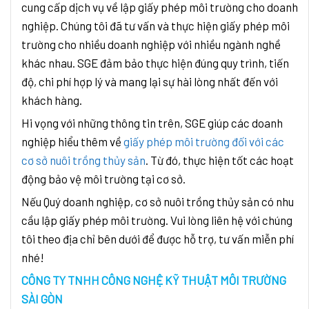
cung cấp dịch vụ về lập giấy phép môi trường cho doanh
nghiệp. Chúng tôi đã tư vấn và thực hiện giấy phép môi
trường cho nhiều doanh nghiệp với nhiều ngành nghề
khác nhau. SGE đảm bảo thực hiện đúng quy trình, tiến
độ, chi phí hợp lý và mang lại sự hài lòng nhất đến với
khách hàng.
Hi vọng với những thông tin trên, SGE giúp các doanh
nghiệp hiểu thêm về
giấy phép môi trường đối với các
cơ sở nuôi trồng thủy sản
. Từ đó, thực hiện tốt các hoạt
động bảo vệ môi trường tại cơ sở.
Nếu Quý doanh nghiệp, cơ sở nuôi trồng thủy sản có nhu
cầu lập giấy phép môi trường. Vui lòng liên hệ với chúng
tôi theo địa chỉ bên dưới để được hỗ trợ, tư vấn miễn phí
nhé!
CÔNG TY TNHH CÔNG NGHỆ KỸ THUẬT MÔI TRƯỜNG
SÀI GÒN