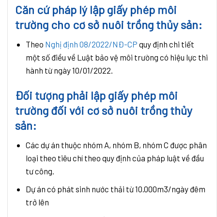
Căn cứ pháp lý lập giấy phép môi
trường cho cơ sở nuôi trồng thủy sản:
Theo
Nghị định 08/2022/NĐ-CP
quy định chi tiết
một số điều về Luật bảo vệ môi trường có hiệu lực thi
hành từ ngày 10/01/2022.
Đối tượng phải lập giấy phép môi
trường đối với cơ sở nuôi trồng thủy
sản:
Các dự án thuộc nhóm A, nhóm B, nhóm C được phân
loại theo tiêu chí theo quy định của pháp luật về đầu
tư công.
Dự án có phát sinh nước thải từ 10.000m3/ngày đêm
trở lên