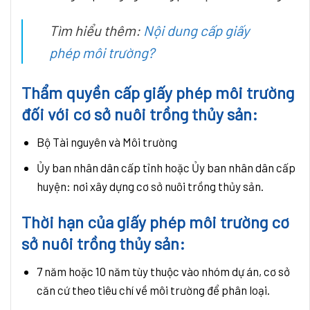
Tìm hiểu thêm:
Nội dung cấp giấy
phép môi trường?
Thẩm quyền cấp giấy phép môi trường
đối với cơ sở nuôi trồng thủy sản:
Bộ Tài nguyên và Môi trường
Ủy ban nhân dân cấp tỉnh hoặc Ủy ban nhân dân cấp
huyện: nơi xây dựng cơ sở nuôi trồng thủy sản.
Thời hạn của giấy phép môi trường cơ
sở nuôi trồng thủy sản:
7 năm hoặc 10 năm tùy thuộc vào nhóm dự án, cơ sở
căn cứ theo tiêu chí về môi trường để phân loại.