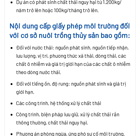
Dự án có phát sinh chất thải nguy hại từ 1.200kg/
năm trở lên hoặc 100kg/tháng trở lên.
Nội dung cấp giấy phép môi trường đối
với cơ sở nuôi trồng thủy sản bao gồm:
Đối với nước thải: nguồn phát sinh, nguồn tiếp nhận,
lưu lượng, vị trí, phương thức xả thải, dòng thải, các
chất ô nhiễm và giá trị giới hạn của các chất ô nhiễm
theo dòng nước thải.
Đối với tiếng ồn, độ rung: nguồn phát sinh và giá trị
giới hạn.
Các công trình, hệ thống xử lý chất thải
Công trình, biện pháp lưu giữ, xử lý chất thải rắn
thông thường, chất thải nguy hại.
Phương án phòng ngừa, ứng phó sự cố môi trường.