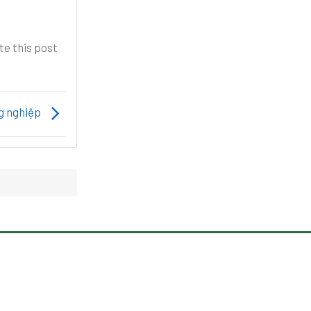
te this post
ng nghiệp