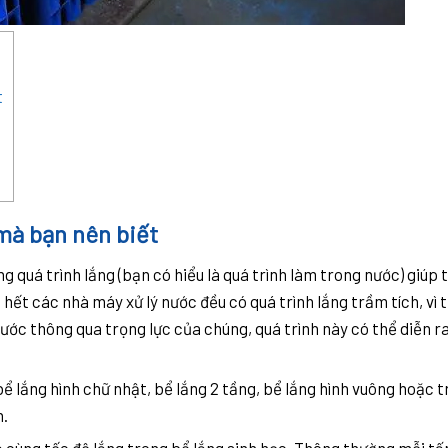
t
mà bạn nên biết
quá trình lắng (bạn có hiểu là quá trình làm trong nước) giúp 
 hết các nhà máy xử lý nước đều có quá trình lắng trầm tích, vì 
ước thông qua trọng lực của chúng, quá trình này có thể diễn ra
ể lắng hình chữ nhật, bể lắng 2 tầng, bể lắng hình vuông hoặc t
n.