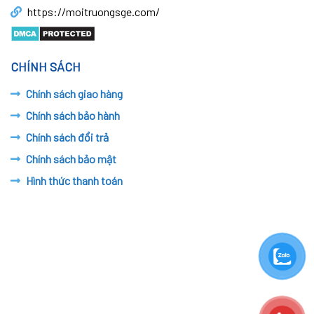
https://moitruongsge.com/
CHÍNH SÁCH
Chính sách giao hàng
Chính sách bảo hành
Chính sách đổi trả
Chính sách bảo mật
Hình thức thanh toán