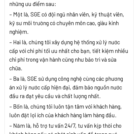
những ưu điểm sau:
– Một là, SGE có đội ngũ nhân viên, kỹ thuật viên,
kỹ sư môi trường có chuyên môn cao, giàu kinh
nghiệm.
– Hai là, chúng tôi xây dựng hệ thống xử lý nước
cấp với chi phí tối ưu nhất cho bạn, tiết kiệm nhiều
chi phí trong vận hành cũng như bảo trì và sửa
chữa.
– Ba là, SGE sử dụng công nghệ cùng các phương
án xử lý nước cấp hiện đại, đảm bảo nguồn nước
đầu ra đạt yêu cầu và chất lượng nhất.
– Bốn là, chúng tôi luôn tận tâm với khách hàng,
luôn đặt lợi ích của khách hàng làm hàng đầu.
– Năm là, hỗ trợ tư vấn 24/7, tư vấn kịp thời cho