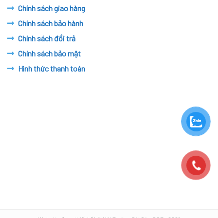
Chính sách giao hàng
Chính sách bảo hành
Chính sách đổi trả
Chính sách bảo mật
Hình thức thanh toán