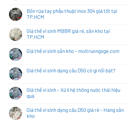
Bồn rửa tay phẫu thuật inox 304 giá tốt tại
TP.HCM
Giá thể vi sinh MBBR giá rẻ, sẵn kho tại
TP.HCM
Giá thể vi sinh sẵn kho – moitruongsge.com
Giá thể vi sinh dạng cầu D50 có gì nổi bật?
Giá thể vi sinh – Xử lí hệ thống nước thải hiệu
quả
Giá thể vi sinh dạng cầu D50 giá rẻ – Hàng sẵn
kho