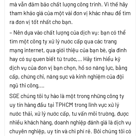
mà vẫn đảm bảo chất lượng công trình. Vì thế hãy
tham khảo giá của một vài đơn vị khác nhau để tìm
ra đơn vị tốt nhất cho bạn.
– Nên dựa vào chất lượng của dịch vụ: bạn có thể
tìm một công ty xử lý nước cấp qua các trang
mạng internet, qua giới thiệu của bạn bè, gia đình
hay có sự quen biết từ trước,… Hãy tìm hiểu kỹ
dịch vụ của đơn vị bạn chọn, hồ sơ năng lực, bằng
cấp, chứng chỉ, năng sực và kinh nghiệm của đội
ngũ thi công,…
SGE chúng tôi tự hào là một trong những công ty
uy tín hàng đầu tại TPHCM trong lĩnh vực xử lý
nước thải, xử lý nước cấp, tư vấn môi trường, được
nhiều khách hàng, doanh nghiệp đánh giá là dịch vụ
chuyên nghiệp, uy tín và chi phí rẻ. Bởi chúng tôi có