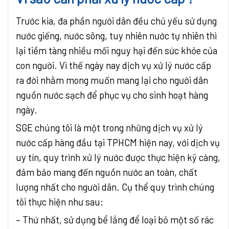
Trước kia, đa phần người dân đều chủ yếu sử dụng
nước giếng, nước sông, tuy nhiên nước tự nhiên thì
lại tiềm tàng nhiều mối nguy hại đến sức khỏe của
con người. Vì thế ngày nay dịch vụ xử lý nước cấp
ra đời nhằm mong muốn mang lại cho người dân
nguồn nước sạch để phục vụ cho sinh hoạt hàng
ngày.
SGE chúng tôi là một trong những dịch vụ xử lý
nước cấp hàng đầu tại TPHCM hiện nay, với dịch vụ
uy tín, quy trình xử lý nước được thực hiện kỹ càng,
đảm bảo mang đến nguồn nước an toàn, chất
lượng nhất cho người dân. Cụ thể quy trình chúng
tôi thực hiện như sau:
– Thứ nhất, sử dụng bể lắng để loại bỏ một số rác