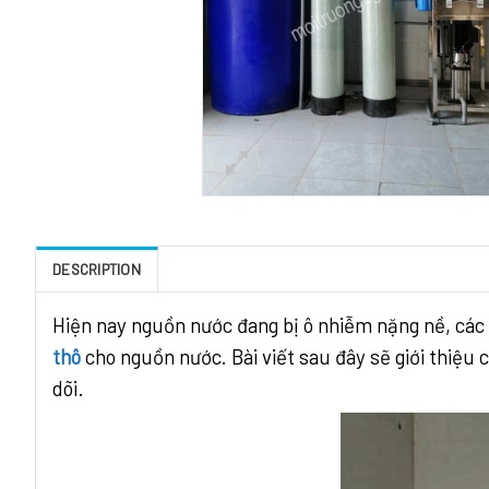
DESCRIPTION
Hiện nay nguồn nước đang bị ô nhiễm nặng nề, các
thô
cho nguồn nước. Bài viết sau đây sẽ giới thiệu 
dõi.