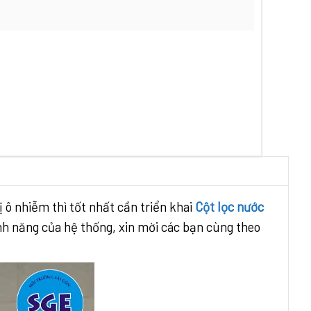
ô nhiễm thì tốt nhất cần triển khai
Cột lọc nước
ính năng của hệ thống, xin mời các bạn cùng theo