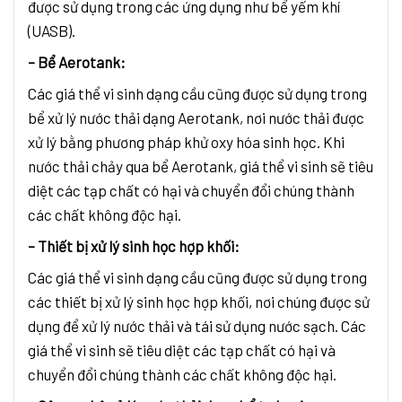
được sử dụng trong các ứng dụng như bể yếm khí
(UASB).
– Bể Aerotank:
Các giá thể vi sinh dạng cầu cũng được sử dụng trong
bể xử lý nước thải dạng Aerotank, nơi nước thải được
xử lý bằng phương pháp khử oxy hóa sinh học. Khi
nước thải chảy qua bể Aerotank, giá thể vi sinh sẽ tiêu
diệt các tạp chất có hại và chuyển đổi chúng thành
các chất không độc hại.
– Thiết bị xử lý sinh học hợp khối:
Các giá thể vi sinh dạng cầu cũng được sử dụng trong
các thiết bị xử lý sinh học hợp khối, nơi chúng được sử
dụng để xử lý nước thải và tái sử dụng nước sạch. Các
giá thể vi sinh sẽ tiêu diệt các tạp chất có hại và
chuyển đổi chúng thành các chất không độc hại.