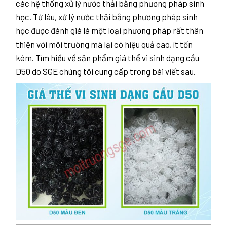
các hệ thống xử lý nước thải bằng phương pháp sinh
học. Từ lâu, xử lý nước thải bằng phương pháp sinh
học được đánh giá là một loại phương pháp rất thân
thiện với môi trường mà lại có hiệu quả cao, ít tốn
kém. Tìm hiểu về sản phẩm giá thể vi sinh dạng cầu
D50 do SGE chúng tôi cung cấp trong bài viết sau.