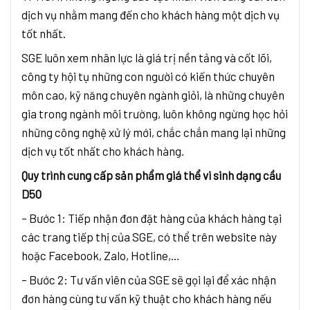
dịch vụ nhằm mang đến cho khách hàng một dịch vụ
tốt nhất.
SGE luôn xem nhân lực là giá trị nền tảng và cốt lõi,
công ty hội tụ những con người có kiến thức chuyên
môn cao, kỹ năng chuyên ngành giỏi, là những chuyên
gia trong ngành môi trường, luôn không ngừng học hỏi
những công nghệ xử lý mới, chắc chắn mang lại những
dịch vụ tốt nhất cho khách hàng.
Quy trình cung cấp sản phẩm giá thể vi sinh dạng cầu
D50
– Bước 1: Tiếp nhận đơn đặt hàng của khách hàng tại
các trang tiếp thị của SGE, có thể trên website này
hoặc Facebook, Zalo, Hotline,…
– Bước 2: Tư vấn viên của SGE sẽ gọi lại để xác nhận
đơn hàng cùng tư vấn kỹ thuật cho khách hàng nếu