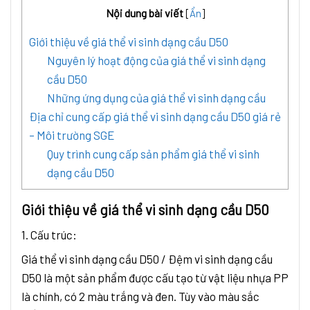
Nội dung bài viết
[
Ẩn
]
Giới thiệu về giá thể vi sinh dạng cầu D50
Nguyên lý hoạt động của giá thể vi sinh dạng
cầu D50
Những ứng dụng của giá thể vi sinh dạng cầu
Địa chỉ cung cấp giá thể vi sinh dạng cầu D50 giá rẻ
– Môi trường SGE
Quy trình cung cấp sản phẩm giá thể vi sinh
dạng cầu D50
Giới thiệu về giá thể vi sinh dạng cầu D50
1. Cấu trúc:
Giá thể vi sinh dạng cầu D50 / Đệm vi sinh dạng cầu
D50 là một sản phẩm được cấu tạo từ vật liệu nhựa PP
là chính, có 2 màu trắng và đen. Tùy vào màu sắc