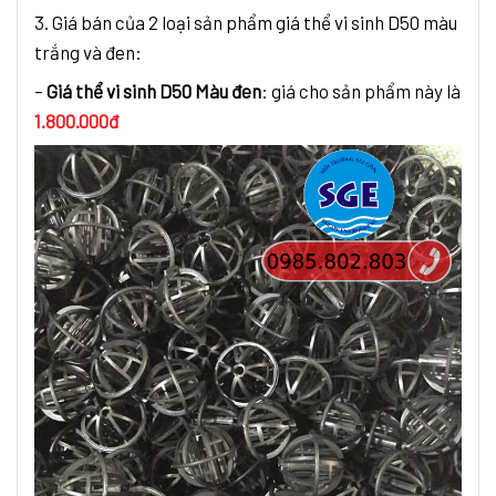
3. Giá bán của 2 loại sản phẩm giá thể vi sinh D50 màu
trắng và đen:
–
Giá thể vi sinh D50 Màu đen
: giá cho sản phẩm này là
1.800.000đ