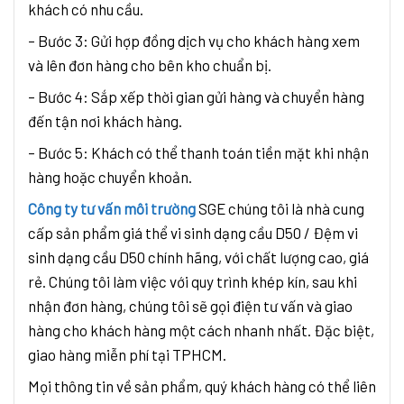
khách có nhu cầu.
– Bước 3: Gửi hợp đồng dịch vụ cho khách hàng xem
và lên đơn hàng cho bên kho chuẩn bị.
– Bước 4: Sắp xếp thời gian gửi hàng và chuyển hàng
đến tận nơi khách hàng.
– Bước 5: Khách có thể thanh toán tiền mặt khi nhận
hàng hoặc chuyển khoản.
Công ty tư vấn môi trường
SGE chúng tôi là nhà cung
cấp sản phẩm giá thể vi sinh dạng cầu D50 / Đệm vi
sinh dạng cầu D50 chính hãng, với chất lượng cao, giá
rẻ. Chúng tôi làm việc với quy trình khép kín, sau khi
nhận đơn hàng, chúng tôi sẽ gọi điện tư vấn và giao
hàng cho khách hàng một cách nhanh nhất. Đặc biệt,
giao hàng miễn phí tại TPHCM.
Mọi thông tin về sản phẩm, quý khách hàng có thể liên