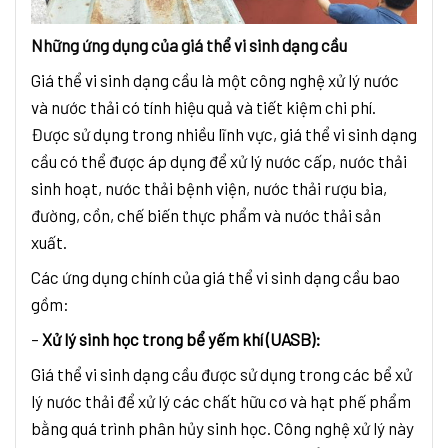
Những ứng dụng của giá thể vi sinh dạng cầu
Giá thể vi sinh dạng cầu là một công nghệ xử lý nước
và nước thải có tính hiệu quả và tiết kiệm chi phí.
Được sử dụng trong nhiều lĩnh vực, giá thể vi sinh dạng
cầu có thể được áp dụng để xử lý nước cấp, nước thải
sinh hoạt, nước thải bệnh viện, nước thải rượu bia,
đường, cồn, chế biến thực phẩm và nước thải sản
xuất.
Các ứng dụng chính của giá thể vi sinh dạng cầu bao
gồm:
–
Xử lý sinh học trong bể yếm khí (UASB):
Giá thể vi sinh dạng cầu được sử dụng trong các bể xử
lý nước thải để xử lý các chất hữu cơ và hạt phế phẩm
bằng quá trình phân hủy sinh học. Công nghệ xử lý này