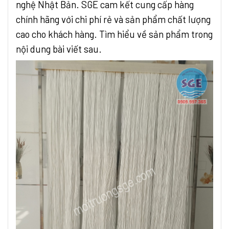
nghệ Nhật Bản. SGE cam kết cung cấp hàng
chính hãng với chi phí rẻ và sản phẩm chất lượng
cao cho khách hàng. Tìm hiểu về sản phẩm trong
nội dung bài viết sau.