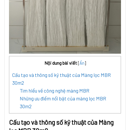
Nội dung bài viết
[
Ẩn
]
Cấu tạo và thông số kỹ thuật của Màng lọc MBR
30m2
Tìm hiểu về công nghệ màng MBR
Những ưu điểm nổi bật của màng lọc MBR
30m2
Cấu tạo và thông số kỹ thuật của Màng