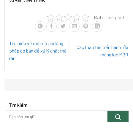
Rate this post
Tìm hiểu về một số phương
Các thao tác tiến hành rửa
pháp cơ bản để xử lý chất thải
màng lọc MBR
rắn
Tìm kiếm