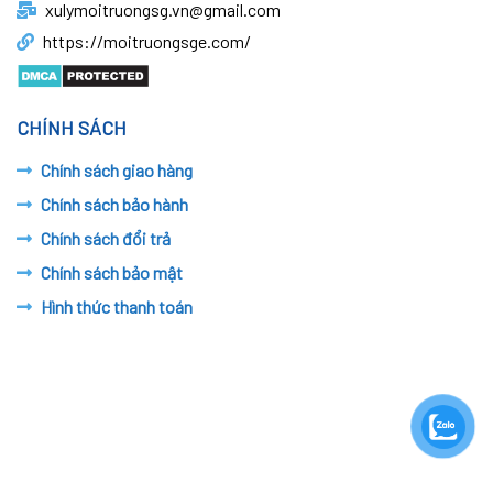
xulymoitruongsg.vn@gmail.com
https://moitruongsge.com/
CHÍNH SÁCH
Chính sách giao hàng
Chính sách bảo hành
Chính sách đổi trả
Chính sách bảo mật
Hình thức thanh toán