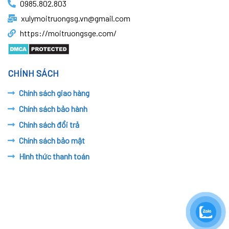
0985.802.803
xulymoitruongsg.vn@gmail.com
https://moitruongsge.com/
CHÍNH SÁCH
Chính sách giao hàng
Chính sách bảo hành
Chính sách đổi trả
Chính sách bảo mật
Hình thức thanh toán