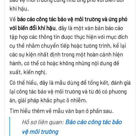
khí hậu.
Về
báo cáo công tác bảo vệ môi trường và ứng phó
với biến đổi khí hậu
, đây là một văn bản báo cáo
tập hợp các thông tin được thực hiện với mục đích
cụ thể nhằm chuyển tiếp hoặc tường trình, kể lại
các sự kiện nhất định trong một hoàn cảnh hiện
hành, có thể có hoặc không những nội dung đề
xuất, kiến nghị.
Có thể hiểu, đây là mẫu dùng để tổng kết, đánh giá
lại công tác bảo vệ môi trường và từ đó có phương
án, giải pháp khắc phục ô nhiễm.
Tìm hiểu thêm về mẫu văn bạn ở phần sau.
Hồ sơ liên quan:
Báo cáo công tác bảo
vệ môi trường