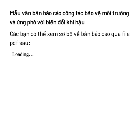
Mẫu văn bản
báo cáo công tác bảo vệ môi trường
và ứng phó với biến đổi khí hậu
Các bạn có thể xem sơ bộ về bản báo cáo qua file
pdf sau: