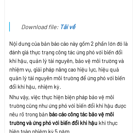
Download file:
Tải về
Nội dung của bản báo cáo này gồm 2 phần lớn đó là
đánh giá thực trạng công tác ứng phó với biến đổi
khí hậu, quản lý tài nguyên, bảo vệ môi trường và
nhiệm vụ, giải pháp nâng cao hiệu lực, hiệu quả
quản lý tài nguyên môi trường để ứng phó với biến
đổi khí hậu, nhiệm kỳ.
Như vậy, việc thực hiện biện pháp bảo vệ môi
trường cũng như ứng phó với biến đổi khí hậu được
nêu rõ trong bản
báo cáo công tác bảo vệ môi
trường và ứng phó với biến đổi khi hậu
khi thực
hiện toàn nhiệm kỳ 5 năm.