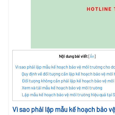
Nội dung bài viết
[
Ẩn
]
Vì sao phải lập mẫu kế hoạch bảo vệ môi trường cho d
Quy định về đối tượng cần lập kế hoạch bảo vệ môi
Đối tượng không cần phải lập kế hoạch bảo vệ môi
Xem và tải mẫu kế hoạch bảo vệ môi trường
Lập mẫu kế hoạch bảo vệ môi trường hiệu quả tại 
Vì sao phải lập mẫu kế hoạch bảo v